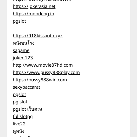
https://jokerasia.net
https://moodeng.in
pgslot
https://918kissauto.xyz
หนังชนโรง
sagame
joker 123
http://www.movie87hd.com
https://www.pussy888play.com
https://pussy888win.com
sexybaccarat
pgslot
pg slot
pgslot เว็บตรง
fullslotpg
live22
ดูหนัง