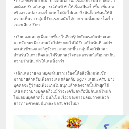
• ยิ่งเสียยิ่งรีบเอาคืน: บางคนเพียงพอเริ่มเสียจะมีความคิดว่า
จะต้องปรับแก้เหตุการณ์ทันที ทำให้เริ่มสปินเร็วขึ้น เพิ่มเบท
หรืออาจแปลงเกมเร็วแบบไม่คิดไปเลย ซึ่งมันก็สะท้อนให้มี
ความเห็นว่า กลุ่มนี้รับแรงกดดันได้ยาก รวมทั้งตกลงใจเร็ว
เวลาเสียเปรียบ
• เงียบลงและดูเพิ่มมากขึ้น: ในอีกกรุ๊ปกลับตรงกันข้ามเลย
นะครับ พอเพียงเกมเริ่มไม่จ่ายจะไม่ได้รีบแก้ในทันที แต่ว่า
จะเล่นช้าลงและก็ดูจังหวะเกมมากขึ้น กลุ่มนี้จะใช้เวลา
สำหรับในการคิดและไม่รีบตกลงใจตอนอารมณ์เสียมากเกิน
ความจำเป็น ทำให้เล่นนิ่งกว่า
• เลิกเล่นง่าย vs หยุดเล่นยาก: เรื่องนี้คือสิ่งที่ผมเห็นชัด
มากมายสำหรับเพื่อการเล่นสล็อตกับ pg77 เลยนะครับ บาง
บุคคลจะรู้ว่าพอเพียงเกมไม่สนุกแล้วหลังจากนั้นก็หยุดได้
เลย แต่ว่าบางบุคคลถึงแม้ว่าจะเครียดหรือบีบคั้นแค่ไหนก็
ไม่ยอมหยุดสักครั้ง มันก็เป็นเรื่องของการปล่อยวางแล้วก็
สารภาพคำตอบนี่แหละขอรับจริงไหม?