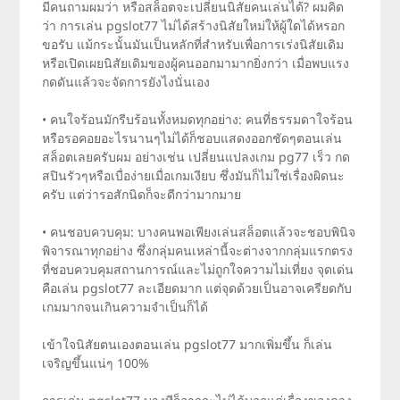
มีคนถามผมว่า หรือสล็อตจะเปลี่ยนนิสัยคนเล่นได้? ผมคิด
ว่า การเล่น pgslot77 ไม่ได้สร้างนิสัยใหม่ให้ผู้ใดได้หรอก
ขอรับ แม้กระนั้นมันเป็นหลักที่สำหรับเพื่อการเร่งนิสัยเดิม
หรือเปิดเผยนิสัยเดิมของผู้คนออกมามากยิ่งกว่า เมื่อพบแรง
กดดันแล้วจะจัดการยังไงนั่นเอง
• คนใจร้อนมักรีบร้อนทั้งหมดทุกอย่าง: คนที่ธรรมดาใจร้อน
หรือรอคอยอะไรนานๆไม่ได้ก็ชอบแสดงออกชัดๆตอนเล่น
สล็อตเลยครับผม อย่างเช่น เปลี่ยนแปลงเกม pg77 เร็ว กด
สปินรัวๆหรือเบื่อง่ายเมื่อเกมเงียบ ซึ่งมันก็ไม่ใช่เรื่องผิดนะ
ครับ แต่ว่ารอสักนิดก็จะดีกว่ามากมาย
• คนชอบควบคุม: บางคนพอเพียงเล่นสล็อตแล้วจะชอบพินิจ
พิจารณาทุกอย่าง ซึ่งกลุ่มคนเหล่านี้จะต่างจากกลุ่มแรกตรง
ที่ชอบควบคุมสถานการณ์และไม่ถูกใจความไม่เที่ยง จุดเด่น
คือเล่น pgslot77 ละเอียดมาก แต่จุดด้วยเป็นอาจเครียดกับ
เกมมากจนเกินความจำเป็นก็ได้
เข้าใจนิสัยตนเองตอนเล่น pgslot77 มากเพิ่มขึ้น ก็เล่น
เจริญขึ้นแน่ๆ 100%