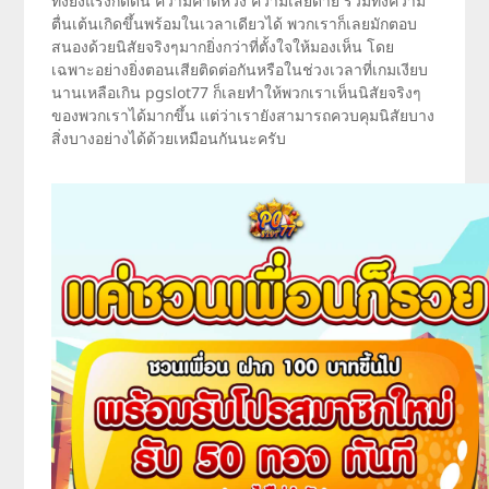
ทั้งยังแรงกดดัน ความคาดหวัง ความเสียดาย รวมทั้งความ
ตื่นเต้นเกิดขึ้นพร้อมในเวลาเดียวได้ พวกเราก็เลยมักตอบ
สนองด้วยนิสัยจริงๆมากยิ่งกว่าที่ตั้งใจให้มองเห็น โดย
เฉพาะอย่างยิ่งตอนเสียติดต่อกันหรือในช่วงเวลาที่เกมเงียบ
นานเหลือเกิน pgslot77 ก็เลยทำให้พวกเราเห็นนิสัยจริงๆ
ของพวกเราได้มากขึ้น แต่ว่าเรายังสามารถควบคุมนิสัยบาง
สิ่งบางอย่างได้ด้วยเหมือนกันนะครับ