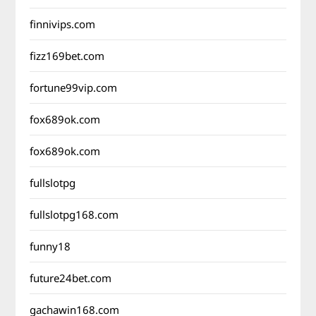
finnivips.com
fizz169bet.com
fortune99vip.com
fox689ok.com
fox689ok.com
fullslotpg
fullslotpg168.com
funny18
future24bet.com
gachawin168.com