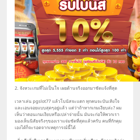
2. จังหวะเกมที่ไม่เป็นใจ เผยด้านจริงออกมาชัดแจ้งที่สุด
เวลาเล่น pgslot77 แล้วโบนัสจะแตก ทุกคนจะบันเทิงใจ
และเอนจอยแบบสุดๆอยู่แล้ว แต่ว่าถ้าหากเกมเงียบล่ะ? ผม
เห็นว่าตอนเกมเงียบหรือเปล่าจ่ายนั้น มันจะก่อให้พวกเรา
มองเห็นนิสัยจริงๆของเราแจ่มชัดที่สุดแล้วครับ คนที่กักคุม
เองได้ก็จะรอดจากเหตุการณ์นี้ได้