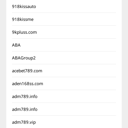
918kissauto
918kissme
9kpluss.com
ABA
ABAGroup2
acebet789.com
aden168ss.com
adm789.info
adm789.info
adm789.vip