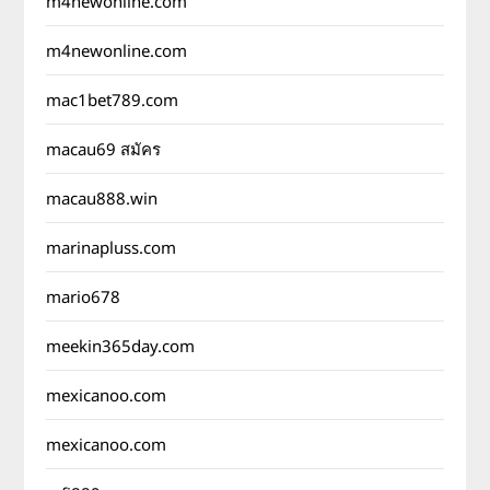
m4newonline.com
m4newonline.com
mac1bet789.com
macau69 สมัคร
macau888.win
marinapluss.com
mario678
meekin365day.com
mexicanoo.com
mexicanoo.com