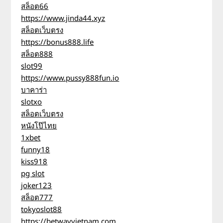
สล็อต66
https://www.jinda44.xyz
สล็อตเว็บตรง
https://bonus888.life
สล็อต888
slot99
https://www.pussy888fun.io
บาคาร่า
slotxo
สล็อตเว็บตรง
หนังโป๊ไทย
1xbet
funny18
kiss918
pg slot
joker123
สล็อต777
tokyoslot88
https://betwayvietnam.com