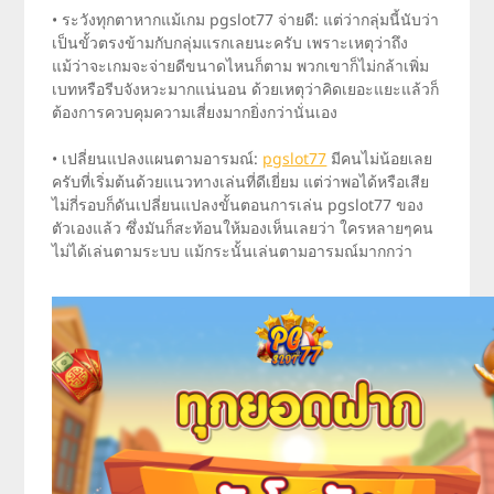
• ระวังทุกตาหากแม้เกม pgslot77 จ่ายดี: แต่ว่ากลุ่มนี้นับว่า
เป็นขั้วตรงข้ามกับกลุ่มแรกเลยนะครับ เพราะเหตุว่าถึง
แม้ว่าจะเกมจะจ่ายดีขนาดไหนก็ตาม พวกเขาก็ไม่กล้าเพิ่ม
เบทหรือรีบจังหวะมากแน่นอน ด้วยเหตุว่าคิดเยอะแยะแล้วก็
ต้องการควบคุมความเสี่ยงมากยิ่งกว่านั่นเอง
• เปลี่ยนแปลงแผนตามอารมณ์:
pgslot77
มีคนไม่น้อยเลย
ครับที่เริ่มต้นด้วยแนวทางเล่นที่ดีเยี่ยม แต่ว่าพอได้หรือเสีย
ไม่กี่รอบก็ดันเปลี่ยนแปลงขั้นตอนการเล่น pgslot77 ของ
ตัวเองแล้ว ซึ่งมันก็สะท้อนให้มองเห็นเลยว่า ใครหลายๆคน
ไม่ได้เล่นตามระบบ แม้กระนั้นเล่นตามอารมณ์มากกว่า