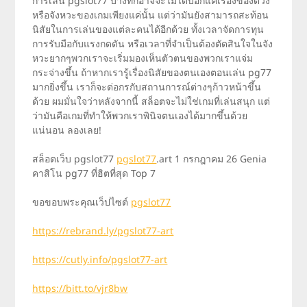
การเล่น pgslot77 บางทีก็อาจจะไม่ได้บอกแค่เรื่องของดวง
หรือจังหวะของเกมเพียงแค่นั้น แต่ว่ามันยังสามารถสะท้อน
นิสัยในการเล่นของแต่ละคนได้อีกด้วย ทั้งเวลาจัดการทุน
การรับมือกับแรงกดดัน หรือเวลาที่จำเป็นต้องตัดสินใจในจัง
หวะยากๆพวกเราจะเริ่มมองเห็นตัวตนของพวกเราแจ่ม
กระจ่างขึ้น ถ้าหากเรารู้เรื่องนิสัยของตนเองตอนเล่น pg77
มากยิ่งขึ้น เราก็จะต่อกรกับสถานการณ์ต่างๆก้าวหน้าขึ้น
ด้วย ผมมั่นใจว่าหลังจากนี้ สล็อตจะไม่ใช่เกมที่เล่นสนุก แต่
ว่ามันคือเกมที่ทำให้พวกเราพินิจตนเองได้มากขึ้นด้วย
แน่นอน ลองเลย!
สล็อตเว็บ pgslot77
pgslot77
.art 1 กรกฎาคม 26 Genia
คาสิโน pg77 ที่ฮิตที่สุด Top 7
ขอขอบพระคุณเว็ปไซต์
pgslot77
https://rebrand.ly/pgslot77-art
https://cutly.info/pgslot77-art
https://bitt.to/vjr8bw