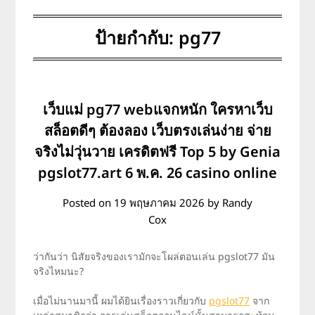
ป้ายกำกับ:
pg77
เว็บแม่ pg77 webแจกหนัก ใครหาเว็บ
สล็อตดีๆ ต้องลอง เว็บตรงเล่นง่าย จ่าย
จริงไม่วุ่นวาย เครดิตฟรี Top 5 by Genia
pgslot77.art 6 พ.ค. 26 casino online
Posted on
19 พฤษภาคม 2026
by
Randy
Cox
ว่ากันว่า นิสัยจริงของเรามักจะโผล่ตอนเล่น pgslot77 มัน
จริงไหมนะ?
เมื่อไม่นานมานี้ ผมได้ยินเรื่องราวเกี่ยวกับ
pgslot77
จาก