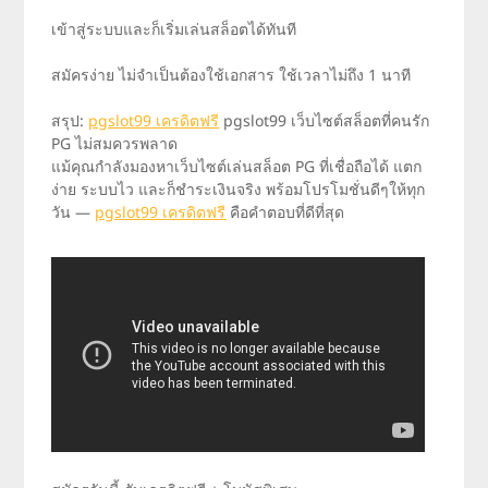
เข้าสู่ระบบและก็เริ่มเล่นสล็อตได้ทันที
สมัครง่าย ไม่จำเป็นต้องใช้เอกสาร ใช้เวลาไม่ถึง 1 นาที
สรุป:
pgslot99 เครดิตฟรี
pgslot99 เว็บไซต์สล็อตที่คนรัก
PG ไม่สมควรพลาด
แม้คุณกำลังมองหาเว็บไซต์เล่นสล็อต PG ที่เชื่อถือได้ แตก
ง่าย ระบบไว และก็ชำระเงินจริง พร้อมโปรโมชั่นดีๆให้ทุก
วัน —
pgslot99 เครดิตฟรี
คือคำตอบที่ดีที่สุด