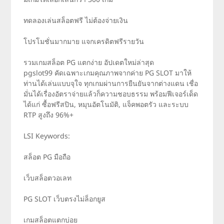
ทดลองเล่นสล็อตฟรี ไม่ต้องจ่ายเงิน
โปรโมชั่นมากมาย แจกเครดิตฟรีรายวัน
รวมเกมสล็อต PG แตกง่าย อัปเดตใหม่ล่าสุด
pgslot99 คัดเฉพาะเกมคุณภาพจากค่าย PG SLOT มาให้
ท่านได้เล่นแบบจุใจ ทุกเกมผ่านการยืนยันจากต่างแดน เชื่อ
มั่นได้เรื่องอัตราจ่ายแล้วก็ความชอบธรรม พร้อมฟีเจอร์เด็ด
ได้แก่ ซื้อฟรีสปิน, หมุนอัตโนมัติ, แจ็คพอตรัว และระบบ
RTP สูงถึง 96%+
LSI Keywords:
สล็อต PG มือถือ
เว็บสล็อตวอเลท
PG SLOT เว็บตรงไม่ล็อกยูส
เกมสล็อตแตกบ่อย