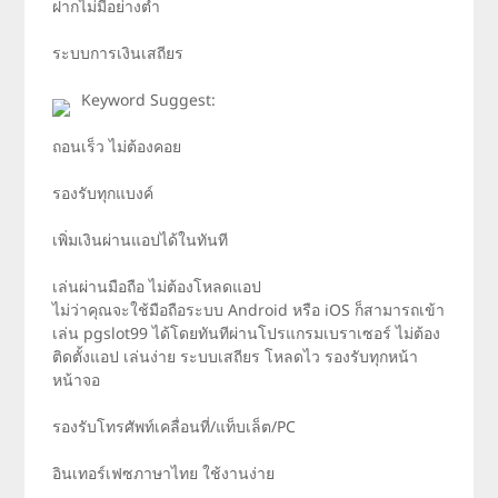
ฝากไม่มีอย่างต่ำ
ระบบการเงินเสถียร
Keyword Suggest:
ถอนเร็ว ไม่ต้องคอย
รองรับทุกแบงค์
เพิ่มเงินผ่านแอปได้ในทันที
เล่นผ่านมือถือ ไม่ต้องโหลดแอป
ไม่ว่าคุณจะใช้มือถือระบบ Android หรือ iOS ก็สามารถเข้า
เล่น pgslot99 ได้โดยทันทีผ่านโปรแกรมเบราเซอร์ ไม่ต้อง
ติดตั้งแอป เล่นง่าย ระบบเสถียร โหลดไว รองรับทุกหน้า
หน้าจอ
รองรับโทรศัพท์เคลื่อนที่/แท็บเล็ต/PC
อินเทอร์เฟซภาษาไทย ใช้งานง่าย