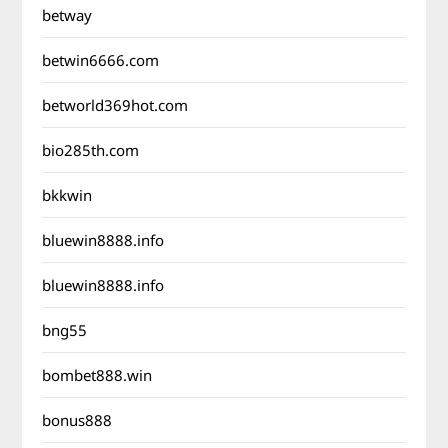
betway
betwin6666.com
betworld369hot.com
bio285th.com
bkkwin
bluewin8888.info
bluewin8888.info
bng55
bombet888.win
bonus888