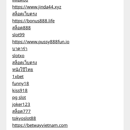
https://www.jinda44.xyz
สล็อตเว็บตรง
https://bonus888.life
สล็อต888
slot99
https://www.pussy888fun.io
บาคาร่า
slotxo
สล็อตเว็บตรง
หนังโป๊ไทย
1xbet
funny18
kiss918
pg slot
joker123
สล็อต777
tokyoslot88
https://betwayvietnam.com