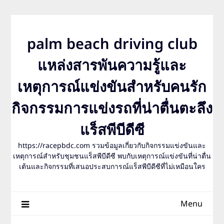
Skip
to
content
palm beach driving club
แหล่งสารพันความรู้และ
เหตุการณ์แข่งขันสำหรับคนรัก
กิจกรรมการแข่งรถที่น่าตื่นตะลึง
แร็สพีบีดีซี
https://racepbdc.com รวมข้อมูลเกี่ยวกับกิจกรรมแข่งขันและ
เหตุการณ์สำหรับชุมชนแร็สพีบีดีซี พบกับเหตุการณ์แข่งขันที่น่าตื่น
เต้นและกิจกรรมที่เสนอประสบการณ์แร็สพีบีดีซีที่ไม่เหมือนใคร
Menu