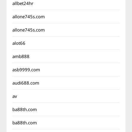
allbet24hr
allone745s.com
allone745s.com
alot66
amb888
asb9999.com
audi688.com
av
ba88th.com
ba88th.com