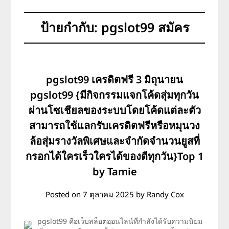
ป้ายกำกับ:
pgslot99 สมัคร
pgslot99 เครดิตฟรี 3 มิถุนายน
pgslot99 {มีกิจกรรมแจกโค้ดสุ่มทุกวัน
ผ่านโซเชียลของระบบโดยโค้ดแต่ละตัว
สามารถใช้แลกรับเครดิตฟรีหรือหมุนวง
ล้อสุ่มรางวัลพิเศษและจำกัดจำนวนยูสที่
กรอกได้ใครเร็วใครได้ของดีทุกวัน}Top 1
by Tamie
Posted on
7 ตุลาคม 2025
by
Randy Cox
pgslot99 คือเว็บสล็อตออนไลน์ที่กำลังได้รับความนิยม