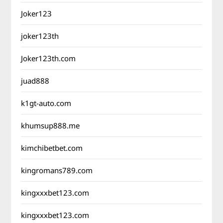
Joker123
joker123th
Joker123th.com
juad888
k1gt-auto.com
khumsup888.me
kimchibetbet.com
kingromans789.com
kingxxxbet123.com
kingxxxbet123.com