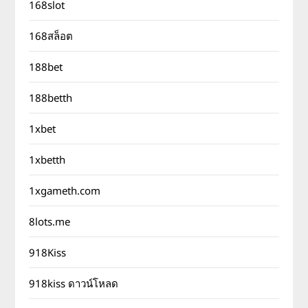
168slot
168สล็อต
188bet
188betth
1xbet
1xbetth
1xgameth.com
8lots.me
918Kiss
918kiss ดาวน์โหลด