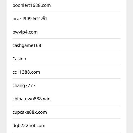
boonlert1688.com
brazil999 ทางเข้า
bwvip4.com
cashgame168
Casino
cc11388.com
chang7777
chinatown888.win
cupcake88x.com
dgb222hot.com