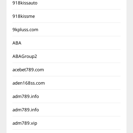
918kissauto
918kissme
9kpluss.com
ABA
ABAGroup2
acebet789.com
aden168ss.com
adm789.info
adm789.info
adm789.vip