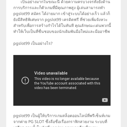
เป็นอย่างมากในขณะนี้ ด้วยความครบวงจรทั้งยังด้าน
การบริการและก็ตัวเกมที่มีคุณภาพสูง ผู้เล่นสามารถทำ
pgslot99 สมัคร ได้ง่ายมาก เข้าสู่ระบบได้อย่างเร็ว แล้วก็
ยังมีสิทธิพิเศษจาก pgslot99 เครดิตฟรี ที่ช่วยเพิ่มจังหวะ
สำหรับเพื่อการสร้างกำไรได้ในทันที คุณลักษณะเด่นพวกนี้
ทำให้เว็บเป็นที่ชื่นชอบของนักเดิมพันมือใหม่และมืออาชีพ
pgslot99 เป็นอย่างไร?
pgslot99 เป็นผู้ให้บริการเกมสล็อตออนไลน์ที่พรีเซ็นท์เกม
จากค่าย PG SLOT ซึ่งลือชื่อเรื่องกราฟิกสวยงาม ระบบที่