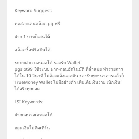
Keyword Suggest:
ทดสอบเล่นสล็อต pg ฟรี
ฝาก 1 บาทก็เล่นได้
สล็อตซื้อฟรีสปินได้
ระบบฝาก-ถอนออโต้ รองรับ Wallet
pgslot99 ใช้ระบบ ฝาก-ถอนอัตโนมัติ ที่ล้ำสมัย ทำรายการ
ได้ใน 10 วินาที ไม่ต้องแจ้งแอดมิน รองรับทุกธนาคารแล้วก็
TrueMoney Wallet ไม่มีอย่างต่ำ เพิ่มเติมเงินง่าย เบิกเงิน
ได้จริงทุกยอด
LSI Keywords:
ฝากถอนวอเลทออโต้
ถอนเงินไม่ติดเทิร์น