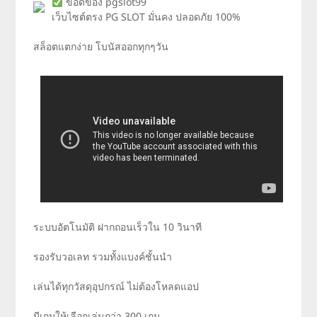
ข้อดีของ pgslot99
เว็บไซต์ตรง PG SLOT มั่นคง ปลอดภัย 100%
สล็อตแตกง่าย โบนัสออกทุกๆวัน
ระบบอัตโนมัติ ฝากถอนเร็วใน 10 วินาที
รองรับวอเลท รวมทั้งแบงค์ชั้นนำ
เล่นได้ทุกวัสดุอุปกรณ์ ไม่ต้องโหลดแอป
มีเกมให้เลือกเล่นกว่า 300 เกม