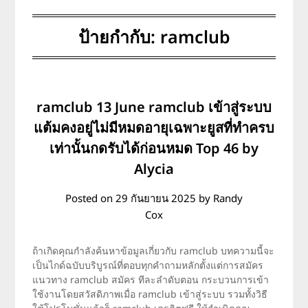
ป้ายกำกับ:
ramclub
ramclub 13 June ramclub เข้าสู่ระบบ
แต้มคงอยู่ไม่มีหมดอายุเฉพาะยูสที่ทำครบ
เท่านั้นกดรับได้ก่อนหมด Top 46 by
Alycia
Posted on
29 กันยายน 2025
by
Randy
Cox
ถ้าเกิดคุณกำลังค้นหาข้อมูลเกี่ยวกับ ramclub บทความนี้จะ
เป็นไกด์ฉบับบริบูรณ์ที่ตอบทุกคำถามหลักตั้งแต่การสมัคร
แนวทาง ramclub สมัคร ทีละลำดับตอน กระบวนการเข้า
ใช้งานโดยสวัสดิภาพเมื่อ ramclub เข้าสู่ระบบ รวมทั้งวิธี