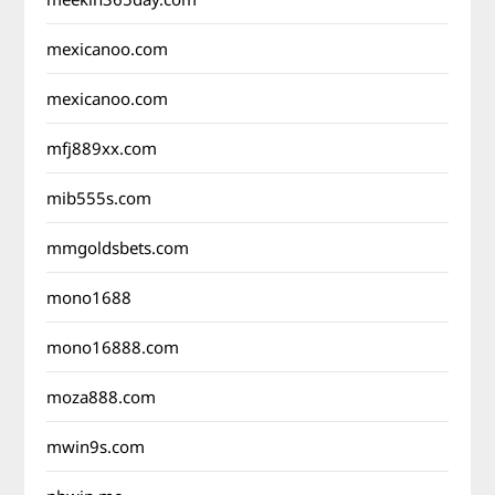
mexicanoo.com
mexicanoo.com
mfj889xx.com
mib555s.com
mmgoldsbets.com
mono1688
mono16888.com
moza888.com
mwin9s.com