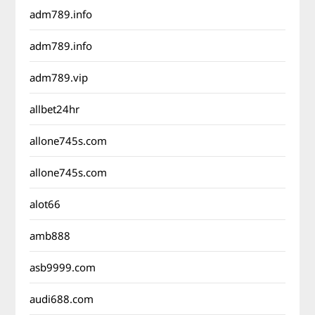
adm789.info
adm789.info
adm789.vip
allbet24hr
allone745s.com
allone745s.com
alot66
amb888
asb9999.com
audi688.com