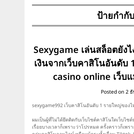
ป้ายกำกั
Sexygame เล่นสล็อตยังไ
เงินจากเว็บคาสิโนอันดับ
casino online เว็บแม
Posted on
2 ธ
sexygame992 เว็บคาสิโนอันดับ 1 รายใหญ่ของไทย
ผมเป็นผู้ที่ไม่ได้ยึดติดกับเว็บไซต์คาสิโนใดเว็บไซต
เรื่อยบางเวลาก็เพราะว่าโปรหมด ครั้งคราวก็เพรา