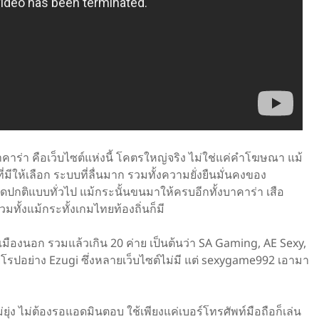
บาคาร่า คือเว็บไซต์แห่งนี้ โคตรใหญ่จริง ไม่ใช่แค่คำโฆษณา แม้
มีให้เลือก ระบบที่ลื่นมาก รวมทั้งความยั่งยืนมั่นคงของ
ิโนสดปกติแบบทั่วไป แม้กระนั้นขนมาให้ครบอีกทั้งบาคาร่า เสือ
วมทั้งแม้กระทั้งเกมไทยท้องถิ่นก็มี
กเมืองนอก รวมแล้วเกิน 20 ค่าย เป็นต้นว่า SA Gaming, AE Sexy,
ปอย่าง Ezugi ซึ่งหลายเว็บไซต์ไม่มี แต่ sexygame992 เอามา
่ง ไม่ต้องรอแอดมินตอบ ใช้เพียงแค่เบอร์โทรศัพท์มือถือก็เล่น