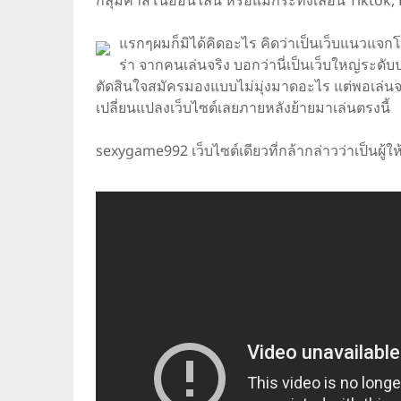
กลุ่มคาสิโนออนไลน์ หรือแม้กระทั้งเลื่อน Tiktok, 
แรกๆผมก็มิได้คิดอะไร คิดว่าเป็นเว็บแนวแจกโ
ร่า จากคนเล่นจริง บอกว่านี่เป็นเว็บใหญ่ระดับป
ตัดสินใจสมัครมองแบบไม่มุ่งมาดอะไร แต่พอเล่นจริ
เปลี่ยนแปลงเว็บไซต์เลยภายหลังย้ายมาเล่นตรงนี้
sexygame992 เว็บไซต์เดียวที่กล้ากล่าวว่าเป็นผ