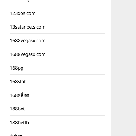
123xos.com
13satanbets.com
1688vegasx.com
1688vegasx.com
168pg
168slot
168สล็อต
188bet
188betth