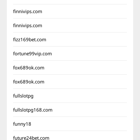
finnivips.com
finnivips.com
fizz169bet.com
fortune99vip.com
fox689ok.com
fox689ok.com
fullslotpg
fullslotpg168.com
funny18
future24bet.com