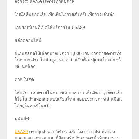
กิจกรรมแจกเครดิตฟรีทุกสัปดาห์
โบนัสคืนยอดเสีย เพื่อเพิ่มโอกาสสำหรับเพื่อการเล่นต่อ
เกมยอดนิยมที่เปิดให้บริการใน USA89
สล็อตออนไลน์
มีเกมสล็อตให้เลือกมากยิ่งกว่า 1,000 เกม จากค่ายดังทั่วทั้ง
โลก แตกง่าย โบนัสสูง เหมาะสำหรับทั้งยังผู้เล่นใหม่และก็
เซียนสล็อต
คาสิโนสด
ให้บริการเกมคาสิโนสด เช่น บาคาร่า เสือมังกร รูเล็ต แล้ว
ก็ไฮโล ถ่ายทอดสดแบบเรียลไทม์ มอบประสบการณ์เหมือน
ได้อยู่ในคาสิโนจริง
พนันกีฬา
USA89
ครบทุกจำพวกกีฬายอดฮิต ไม่ว่าจะเป็น ฟุตบอล
มวย บาสเกตบอล และก็อีสปอร์ต ด้วยราคาน้ำที่เป็นธรรม