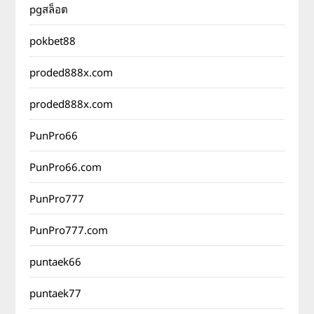
pgสล็อต
pokbet88
proded888x.com
proded888x.com
PunPro66
PunPro66.com
PunPro777
PunPro777.com
puntaek66
puntaek77