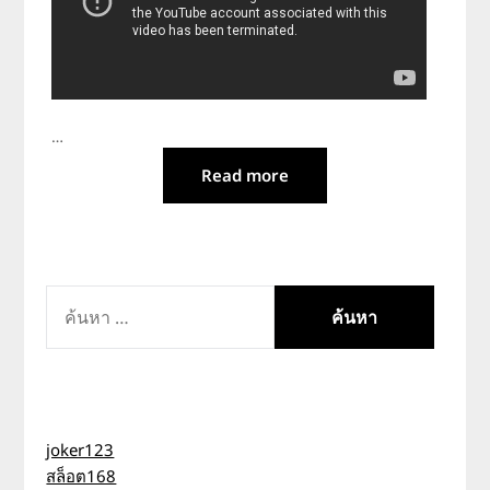
…
Read more
ค้นหา
สำหรับ:
joker123
สล็อต168