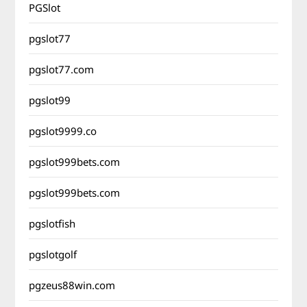
PGSlot
pgslot77
pgslot77.com
pgslot99
pgslot9999.co
pgslot999bets.com
pgslot999bets.com
pgslotfish
pgslotgolf
pgzeus88win.com