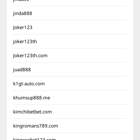
jinda888
Joker123
joker123th
Joker123th.com
juad888
k1gt-auto.com
khumsup888.me
kimchibetbet.com
kingromans789.com
kingxxxbet123.com