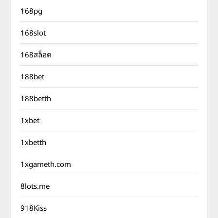
168pg
168slot
168สล็อต
188bet
188betth
1xbet
1xbetth
1xgameth.com
8lots.me
918Kiss