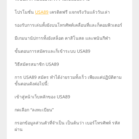
โปรโมชั่น
USA89
เครดิตฟรี แจกจริงวันแล้ววันเล่า
รองรับการเล่นทั้งยังบนโทรศัพท์เคลื่อนที่และก็คอมพิวเตอร์
มีเกมนานัปการทั้งยังสล็อต คาสิโนสด และพนันกีฬา
ขั้นตอนการสมัครและก็เข้าระบบ USA89
วิธีสมัครสมาชิก USA89
การ USA89 สมัคร ทำได้ง่ายรวมทั้งเร็ว เพียงแค่ปฏิบัติตาม
ขั้นตอนดังต่อไปนี้:
เข้าสู่หน้าเว็บหลักของ USA89
กดเลือก “ลงทะเบียน”
กรอกข้อมูลส่วนตัวที่จำเป็น เป็นต้นว่า เบอร์โทรศัพท์ รหัส
ผ่าน