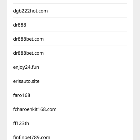
dgb222hot.com
dr888
dr888bet.com
dr888bet.com
enjoy24.fun
erisauto.site
faro168
fcharoenkit168.com
ff123th
finfinbet789.com