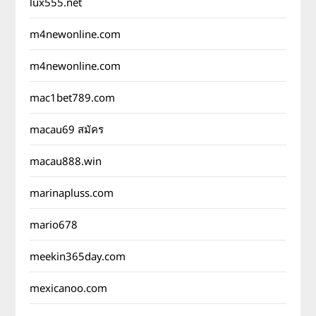
lux555.net
m4newonline.com
m4newonline.com
mac1bet789.com
macau69 สมัคร
macau888.win
marinapluss.com
mario678
meekin365day.com
mexicanoo.com