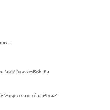
อันตราย
ก็ยังได้รับเครดิตฟรีเพิ่มเติม
มาร์ทโฟนทุกระบบ และก็คอมพิวเตอร์