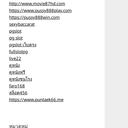
http://www.movie87hd.com
https://www.pussy888play.com
https://pussy888win.com
sexybaccarat
pgslot
pg slot
pgslot เว็บตรง
fullslotpg
live22
ดูหนัง
ดูหนังฟรี
ดูหนังชนโรง
faro168
สล็อต456
https://www.puntaek66.me
หมวดหมู่