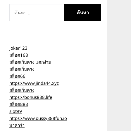
ค้นหา
สำหรับ:
joker123
สล็อต168
สล็อตเว็บตรง แตกง่าย
สล็อตเว็บตรง
สล็อต66
https://www.jinda44.xyz
สล็อตเว็บตรง
https://bonus888.life
สล็อต888
slot99
https://www.pussy888fun.io
บาคาร่า