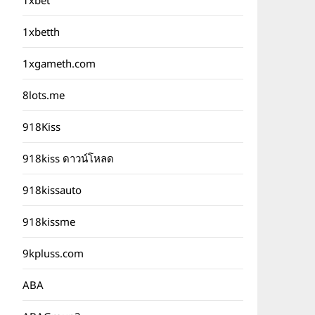
1xbet
1xbetth
1xgameth.com
8lots.me
918Kiss
918kiss ดาวน์โหลด
918kissauto
918kissme
9kpluss.com
ABA