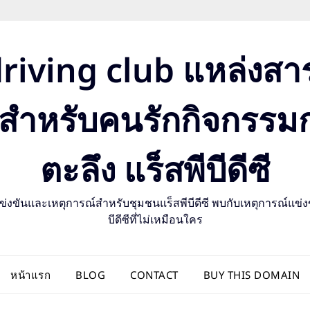
iving club แหล่งสา
สำหรับคนรักกิจกรรมกา
ตะลึง แร็สพีบีดีซี
่งขันและเหตุการณ์สำหรับชุมชนแร็สพีบีดีซี พบกับเหตุการณ์แข่งข
บีดีซีที่ไม่เหมือนใคร
หน้าแรก
BLOG
CONTACT
BUY THIS DOMAIN