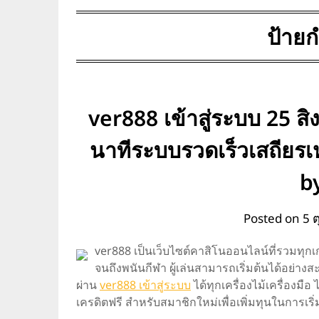
ป้ายก
ver888 เข้าสู่ระบบ 25 ส
นาทีระบบรวดเร็วเสถียรเห
b
Posted on
5 
ver888 เป็นเว็บไซต์คาสิโนออนไลน์ที่รวมทุกเ
จนถึงพนันกีฬา ผู้เล่นสามารถเริ่มต้นได้อย่า
ผ่าน
ver888 เข้าสู่ระบบ
ได้ทุกเครื่องไม้เครื่องมือ
เครดิตฟรี สำหรับสมาชิกใหม่เพื่อเพิ่มทุนในการเริ