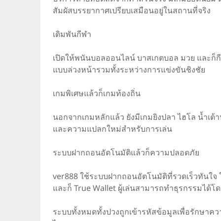
สัมผัสบรรยากาศเปรียบเสมือนอยู่ในสถานที่จริง
เดิมพันกีฬา
เปิดให้พนันบอลออนไลน์ บาสเกตบอล มวย และก็กีฬา
แบบล่วงหน้ารวมทั้งระหว่างการแข่งขันชิงชัย
เกมพิเศษแล้วก็เกมท้องถิ่น
นอกจากเกมหลักแล้ว ยังมีเกมยิงปลา ไฮโล น้ำเต้าป
และความแปลกใหม่สำหรับการเล่น
ระบบฝากถอนอัตโนมัติแล้วก็ความปลอดภัย
ver888 ใช้ระบบฝากถอนอัตโนมัติที่รวดเร็วทันใจ 
และก็ True Wallet ผู้เล่นสามารถทำธุรกรรมได้โด
ระบบทั้งหมดทั้งปวงถูกเข้ารหัสข้อมูลเพื่อรักษา