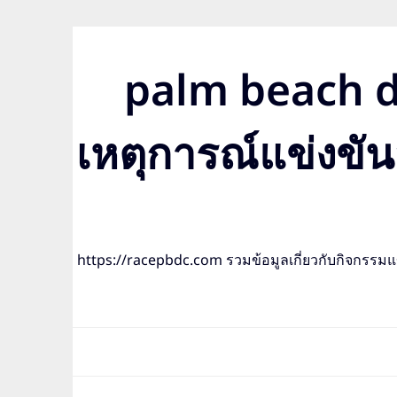
Skip
to
content
palm beach dr
เหตุการณ์แข่งขัน
https://racepbdc.com รวมข้อมูลเกี่ยวกับกิจกรรมแข