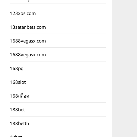
123xos.com
13satanbets.com
1688vegasx.com
1688vegasx.com
168pg
168slot
168สล็อต
188bet
188betth