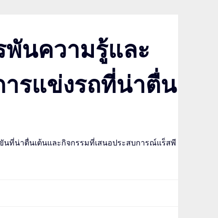
รพันความรู้และ
รแข่งรถที่น่าตื่น
ันที่น่าตื่นเต้นและกิจกรรมที่เสนอประสบการณ์แร็สพี