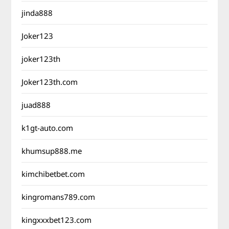
jinda888
Joker123
joker123th
Joker123th.com
juad888
k1gt-auto.com
khumsup888.me
kimchibetbet.com
kingromans789.com
kingxxxbet123.com