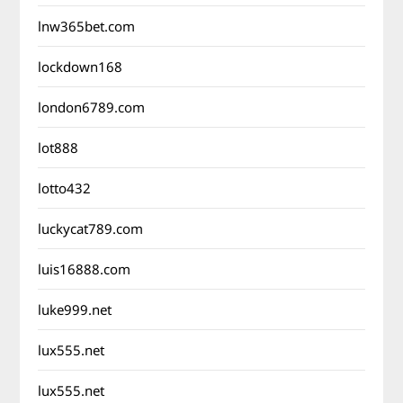
lnw365bet.com
lockdown168
london6789.com
lot888
lotto432
luckycat789.com
luis16888.com
luke999.net
lux555.net
lux555.net