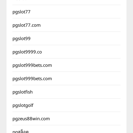
pgslot77
pgslot77.com
pgslot99
pgslot9999.co
pgslot999bets.com
pgslot999bets.com
pgslotfish
pgslotgolf
pgzeus88win.com
pgสล็อต