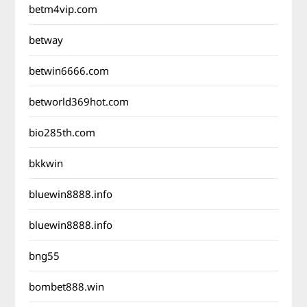
betm4vip.com
betway
betwin6666.com
betworld369hot.com
bio285th.com
bkkwin
bluewin8888.info
bluewin8888.info
bng55
bombet888.win