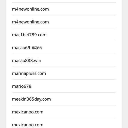
m4newonline.com
m4newonline.com
mac1bet789.com
macau69 สมัคร
macau888.win
marinapluss.com
mario678
meekin365day.com
mexicanoo.com
mexicanoo.com