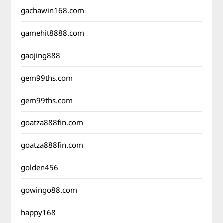
gachawin168.com
gamehit8888.com
gaojing888
gem99ths.com
gem99ths.com
goatza888fin.com
goatza888fin.com
golden456
gowingo88.com
happy168