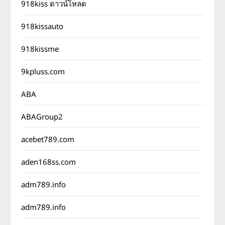
918kiss ดาวน์โหลด
918kissauto
918kissme
9kpluss.com
ABA
ABAGroup2
acebet789.com
aden168ss.com
adm789.info
adm789.info