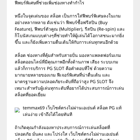
ฟีพบร์พิเศษที่ช่วยเพิ่มช่องทางทำกำไร
หนึ่งในจุดเด่นของ สล็อต เป็นการใส่ฟีพบร์พิเศษลงในเกม
อย่างหลากหลาย ดังเช่นว่า ฟีพบร์ซื้อฟรีสปิน (Buy
Feature), ฟีพบร์ตัวคูณ (Multiplier), รีสปิน (Re-spin) และ
ก็โบนัสเกมแบบต่างๆที่ช่วยทำให้ผู้เล่นได้โอกาสชนะมากยิ่ง
ขึ้น และก็ยังเพิ่มความตื่นเต้นให้กับการเล่นทุกหนอีกด้วย
สล็อต ช่องทางที่คุ้มสำหรับสายปั่น มองหาแพลตฟอร์มเกม
สล็อตออนไลน์ที่มีคุณภาพอีกทั้งด้านภาพ เสียง ระบบเกม
แล้วก็การบริการ PG SLOT คือคำตอบที่ใช่ ด้วยความ
มากมายหลายของเกม ฟีเจอร์พิเศษที่น่าตื่นเต้น และ
มาตรฐานความปลอดภัยระดับที่ถือว่าสูง PG SLOT จึง
เหมาะสำหรับผู้เล่นทุกระดับที่อยากได้ประสบการณ์การเล่น
สล็อตที่ยอดเยี่ยม
temmax69 เว็บไซต์ตรงไม่ผ่านเอเย่นต์ สล็อต PG แท้
เล่นง่าย เข้าถึงได้โดยทันที
ถ้าเกิดคุณกำลังมองหาประสบการณ์การเล่นสล็อตที่
ปลอดภัย มั่นคง และโปร่งใส เว็บไซต์ตรงไม่ผ่านเอเย่นต์