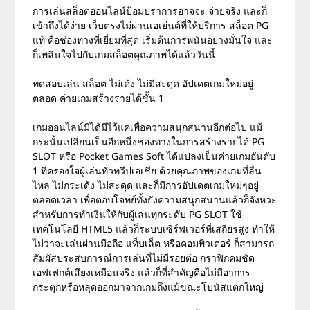
การเล่นสล็อตออนไลน์ป้อมปราการอาจจะ จ่ายจริง และก็
เข้าถึงได้ง่าย เว็บตรงไม่ผ่านเอเย่นต์ที่ให้บริการ สล็อต PG
แท้ คือช่องทางที่เยี่ยมที่สุด เริ่มต้นการพนันอย่างมั่นใจ และ
ก็เพลินใจไปกับเกมสล็อตคุณภาพได้แล้ววันนี้
ทดสอบเล่น สล็อต ไม่เด้ง ไม่มีสะดุด อัปเดตเกมใหม่อยู่
ตลอด ค่ายเกมสร้างรายได้ชั้น 1
เกมออนไลน์มิได้มีไว้แค่เพื่อความสนุกสนานอีกต่อไป แม้
กระนั้นเปลี่ยนเป็นอีกหนึ่งช่องทางในการสร้างรายได้ PG
SLOT หรือ Pocket Games Soft ได้แปลงเป็นค่ายเกมอันดับ
1 ที่ครองใจผู้เล่นทั่วทวีปเอเชีย ด้วยคุณภาพของเกมที่ลื่น
ไหล ไม่กระเด้ง ไม่สะดุด และก็มีการอัปเดตเกมใหม่ๆอยู่
ตลอดเวลา เพื่อตอบโจทย์ทั้งยังความสนุกสนานแล้วก็จังหวะ
สำหรับการทำเงินให้กับผู้เล่นทุกระดับ PG SLOT ใช้
เทคโนโลยี HTML5 แล้วก็ระบบเซิร์ฟเวอร์ที่เสถียรสูง ทำให้
ไม่ว่าจะเล่นผ่านมือถือ แท็บเล็ต หรือคอมพิวเตอร์ ก็สามารถ
สัมผัสประสบการณ์การเล่นที่ไม่มีรอยต่อ กราฟิกคมชัด
เอฟเฟกต์เสียงเหมือนจริง แล้วก็ที่สำคัญคือไม่มีอาการ
กระตุกหรือหลุดออกมาจากเกมถึงแม้ขณะโบนัสแตกใหญ่