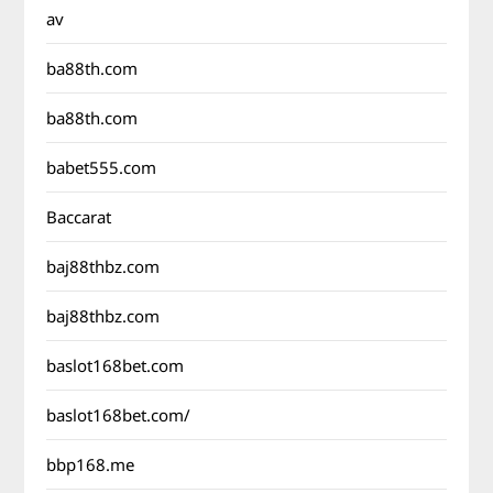
av
ba88th.com
ba88th.com
babet555.com
Baccarat
baj88thbz.com
baj88thbz.com
baslot168bet.com
baslot168bet.com/
bbp168.me