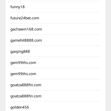
funny18
future24bet.com
gachawin168.com
gamehit8888.com
gaojing888
gem99ths.com
gem99ths.com
goatza888fin.com
goatza888fin.com
golden456