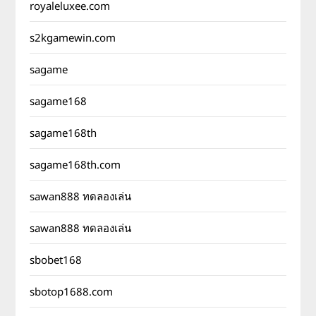
royaleluxee.com
s2kgamewin.com
sagame
sagame168
sagame168th
sagame168th.com
sawan888 ทดลองเล่น
sawan888 ทดลองเล่น
sbobet168
sbotop1688.com