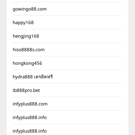
gowingo88.com
happy168
hengjing168
hiso8888s.com
hongkong456
hydra888 เครดิตฟรี
ib888pro.bet
infyplus888.com
infyplus888.info
infyplus888.info