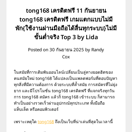
tong168 เครดิตฟรี 11 กันยายน
tong168 เครดิตฟรี เกมแตกแบบไม่มี
พัก{ใช้งานผ่านมือถือได้ลื่นทุกระบบ}ไม่มี
ขั้นต่ำจริง Top 3 by Lida
Posted on
30 กันยายน 2025
by
Randy
Cox
ในสมัยที่การเดิมพันออนไลน์เปลี่ยนเป็นลู่ทางยอดฮิตของ
คนสมัยใหม่ tong168 ได้แปลงเป็นแพลตฟอร์มที่ตอบปัญหา
ทุกสิ่งที่มีความต้องการ ด้วยระบบที่ล้ำสมัย การสมัครที่ไม่ยุ่ง
ยาก และมีโปรโมชั่น tong168 เครดิตฟรี ที่แจกจริงทุกวัน
การ tong168 สมัคร แล้วก็ tong168 เข้าระบบ ก็สามารถ
ทำเป็นอย่างรวดเร็วผ่านอุปกรณ์ทุกประเภท ทั้งมือถือ
แท็บเล็ต หรือคอมพิวเตอร์
เพราะเหตุใด
tong168
ถึงเป็นเว็บที่น่าเล่นที่สุดในเวลานี้