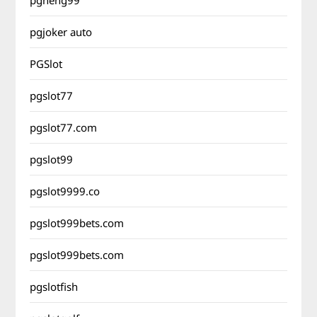
pgjoker auto
PGSlot
pgslot77
pgslot77.com
pgslot99
pgslot9999.co
pgslot999bets.com
pgslot999bets.com
pgslotfish