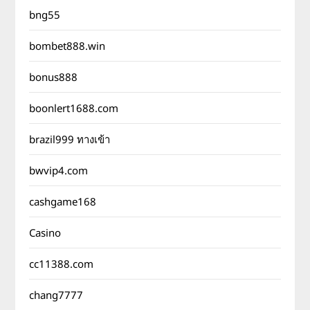
bng55
bombet888.win
bonus888
boonlert1688.com
brazil999 ทางเข้า
bwvip4.com
cashgame168
Casino
cc11388.com
chang7777