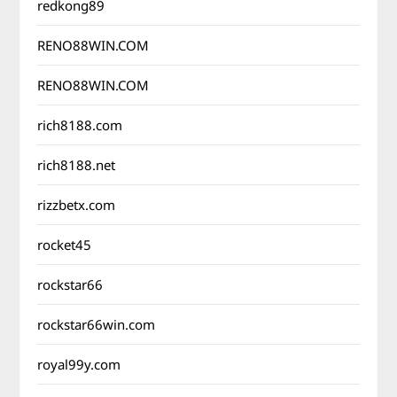
redkong89
RENO88WIN.COM
RENO88WIN.COM
rich8188.com
rich8188.net
rizzbetx.com
rocket45
rockstar66
rockstar66win.com
royal99y.com