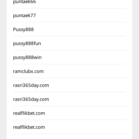
puntaek66
puntaek77
Pussy888
pussy888fun
pussy888win
ramclubx.com
rasri365day.com
rasri365day.com
realflikbet.com
realflikbet.com