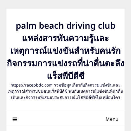
Skip
to
content
palm beach driving club
แหล่งสารพันความรู้และ
เหตุการณ์แข่งขันสำหรับคนรัก
กิจกรรมการแข่งรถที่น่าตื่นตะลึง
แร็สพีบีดีซี
https://racepbdc.com รวมข้อมูลเกี่ยวกับกิจกรรมแข่งขันและ
เหตุการณ์สำหรับชุมชนแร็สพีบีดีซี พบกับเหตุการณ์แข่งขันที่น่าตื่น
เต้นและกิจกรรมที่เสนอประสบการณ์แร็สพีบีดีซีที่ไม่เหมือนใคร
Menu