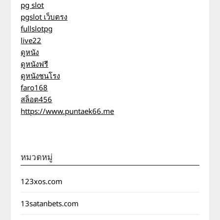
pg slot
pgslot เว็บตรง
fullslotpg
live22
ดูหนัง
ดูหนังฟรี
ดูหนังชนโรง
faro168
สล็อต456
https://www.puntaek66.me
หมวดหมู่
123xos.com
13satanbets.com