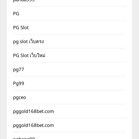
PG
PG Slot
pg slot เว็บตรง
PG Slot เว็บใหม่
pg77
Pg99
pgceo
pggold168bet.com
pggold168bet.com
pgheng99