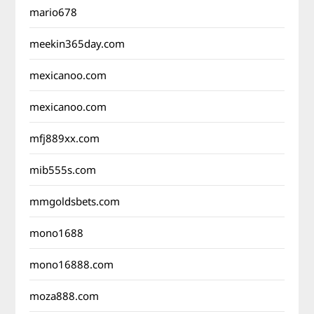
mario678
meekin365day.com
mexicanoo.com
mexicanoo.com
mfj889xx.com
mib555s.com
mmgoldsbets.com
mono1688
mono16888.com
moza888.com