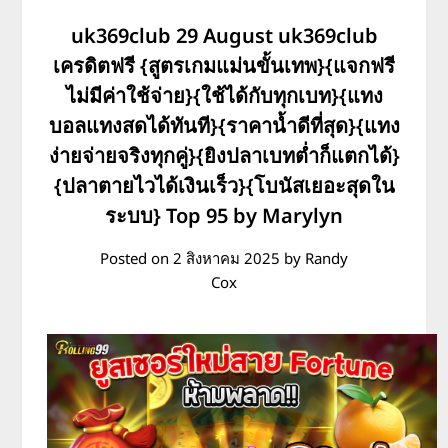
uk369club 29 August uk369club
เครดิตฟรี {สูตรเกมแม่นขั้นเทพ}{แจกฟรี
ไม่มีค่าใช้จ่าย}{ใช้ได้กับทุกเบท}{แทง
บอลแทงสดได้ทันที}{ราคาน้ำดีที่สุด}{แทง
ง่ายจ่ายจริงทุกคู่}{ยิงปลาเบทต่ำก็แตกได้}
{ปลาตายไวได้เงินเร็ว}{โบนัสเยอะสุดใน
ระบบ} Top 95 by Marylyn
Posted on
2 สิงหาคม 2025
by
Randy
Cox