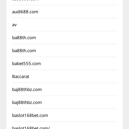
audi688.com
av
ba88th.com
ba88th.com
babet555.com
Baccarat
baj88thbz.com
baj88thbz.com
baslot168bet.com
baslot168bet.com/