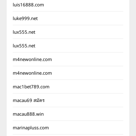
luis16888.com
luke999.net
lux555.net
lux555.net
m4newonline.com
m4newonline.com
mac1bet789.com
macau69 สมัคร
macau888.win
marinapluss.com