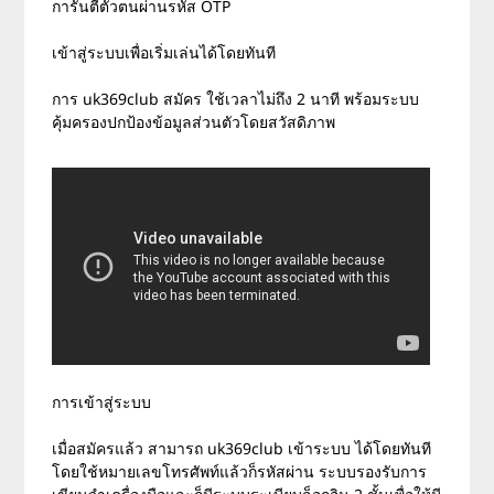
การันตีตัวตนผ่านรหัส OTP
เข้าสู่ระบบเพื่อเริ่มเล่นได้โดยทันที
การ uk369club สมัคร ใช้เวลาไม่ถึง 2 นาที พร้อมระบบ
คุ้มครองปกป้องข้อมูลส่วนตัวโดยสวัสดิภาพ
การเข้าสู่ระบบ
เมื่อสมัครแล้ว สามารถ uk369club เข้าระบบ ได้โดยทันที
โดยใช้หมายเลขโทรศัพท์แล้วก็รหัสผ่าน ระบบรองรับการ