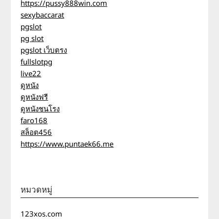
https://pussy888win.com
sexybaccarat
pgslot
pg slot
pgslot เว็บตรง
fullslotpg
live22
ดูหนัง
ดูหนังฟรี
ดูหนังชนโรง
faro168
สล็อต456
https://www.puntaek66.me
หมวดหมู่
123xos.com