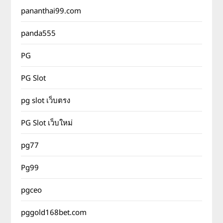
pananthai99.com
panda555
PG
PG Slot
pg slot เว็บตรง
PG Slot เว็บใหม่
pg77
Pg99
pgceo
pggold168bet.com