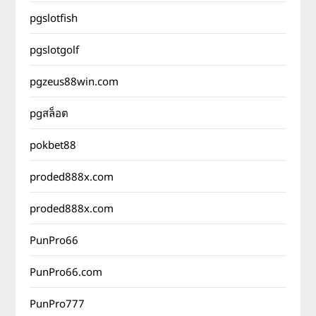
pgslotfish
pgslotgolf
pgzeus88win.com
pgสล็อต
pokbet88
proded888x.com
proded888x.com
PunPro66
PunPro66.com
PunPro777