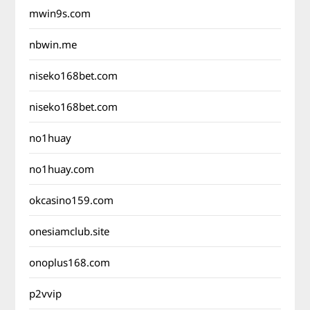
mwin9s.com
nbwin.me
niseko168bet.com
niseko168bet.com
no1huay
no1huay.com
okcasino159.com
onesiamclub.site
onoplus168.com
p2vvip