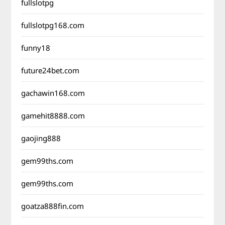
fullslotpg
fullslotpg168.com
funny18
future24bet.com
gachawin168.com
gamehit8888.com
gaojing888
gem99ths.com
gem99ths.com
goatza888fin.com