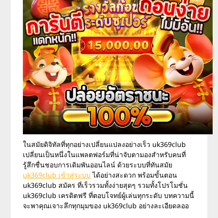
ในสมัยดิจิทัลที่ทุกอย่างเปลี่ยนแปลงอย่างเร็ว uk369club
เปลี่ยนเป็นหนึ่งในแพลตฟอร์มที่น่าจับตามองสำหรับคนที่
รู้สึกชื่นชอบการเดิมพันออนไลน์ ด้วยระบบที่ทันสมัย
uk369club เข้าสู่ระบบ
ได้อย่างสะดวก พร้อมขั้นตอน
uk369club สมัคร ที่เร็วรวมทั้งง่ายสุดๆ รวมทั้งโปรโมชั่น
uk369club เครดิตฟรี ที่ตอบโจทย์ผู้เล่นทุกระดับ บทความนี้
จะพาคุณเจาะลึกทุกมุมของ uk369club อย่างละเอียดลออ