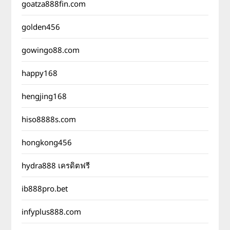
goatza888fin.com
golden456
gowingo88.com
happy168
hengjing168
hiso8888s.com
hongkong456
hydra888 เครดิตฟรี
ib888pro.bet
infyplus888.com