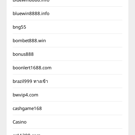
bluewin8888.info
bng55
bombet888.win
bonus888
boonlert1688.com
brazil999 ทางเข้า
bwvip4.com
cashgame168
Casino