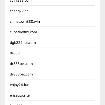
cc11388.com
chang7777
chinatown888.win
cupcake88x.com
dgb222hot.com
dr888
dr888bet.com
dr888bet.com
enjoy24.fun
erisauto.site