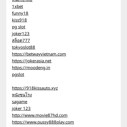
1xbet
funny18
kiss918
pg slot
joker123
สล็อต777
tokyoslot88
https://betwayvietnam.com
https://jokerasia.net
https://moodeng.in
pgslot
https://918kissauto.xyz
หนังชนโรง
sagame
joker 123
http://www.movie87hd.com
https://www.pussy888play.com